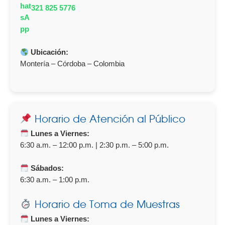
321 825 5776
Ubicación:
Montería – Córdoba – Colombia
Horario de Atención al Público
Lunes a Viernes:
6:30 a.m. – 12:00 p.m. | 2:30 p.m. – 5:00 p.m.
Sábados:
6:30 a.m. – 1:00 p.m.
Horario de Toma de Muestras
Lunes a Viernes: