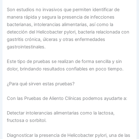
Son estudios no invasivos que permiten identificar de
manera rápida y segura la presencia de infecciones
bacterianas, intolerancias alimentarias, así como la
detección del Helicobacter pylori, bacteria relacionada con
gastritis crónica, úlceras y otras enfermedades
gastrointestinales.
Este tipo de pruebas se realizan de forma sencilla y sin
dolor, brindando resultados confiables en poco tiempo.
¿Para qué sirven estas pruebas?
Con las Pruebas de Aliento Clínicas podemos ayudarte a:
Detectar intolerancias alimentarias como la lactosa,
fructosa o sorbitol.
Diagnosticar la presencia de Helicobacter pylori, una de las