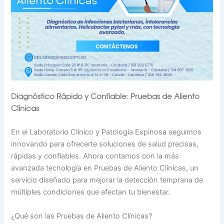
Diagnóstico Rápido y Confiable: Pruebas de Aliento
Clínicas
En el Laboratorio Clínico y Patología Espinosa seguimos
innovando para ofrecerte soluciones de salud precisas,
rápidas y confiables. Ahora contamos con la más
avanzada tecnología en Pruebas de Aliento Clínicas, un
servicio diseñado para mejorar la detección temprana de
múltiples condiciones que afectan tu bienestar.
¿Qué son las Pruebas de Aliento Clínicas?