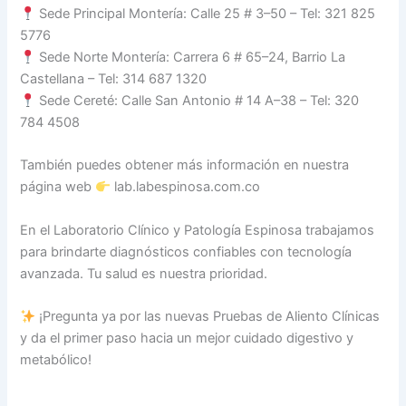
Sede Principal Montería: Calle 25 # 3–50 – Tel: 321 825
5776
Sede Norte Montería: Carrera 6 # 65–24, Barrio La
Castellana – Tel: 314 687 1320
Sede Cereté: Calle San Antonio # 14 A–38 – Tel: 320
784 4508
También puedes obtener más información en nuestra
página web
lab.labespinosa.com.co
En el Laboratorio Clínico y Patología Espinosa trabajamos
para brindarte diagnósticos confiables con tecnología
avanzada. Tu salud es nuestra prioridad.
¡Pregunta ya por las nuevas Pruebas de Aliento Clínicas
y da el primer paso hacia un mejor cuidado digestivo y
metabólico!