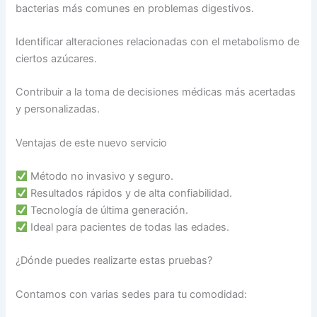
bacterias más comunes en problemas digestivos.
Identificar alteraciones relacionadas con el metabolismo de
ciertos azúcares.
Contribuir a la toma de decisiones médicas más acertadas
y personalizadas.
Ventajas de este nuevo servicio
Método no invasivo y seguro.
Resultados rápidos y de alta confiabilidad.
Tecnología de última generación.
Ideal para pacientes de todas las edades.
¿Dónde puedes realizarte estas pruebas?
Contamos con varias sedes para tu comodidad: