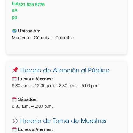
321 825 5776
Ubicación:
Montería – Córdoba – Colombia
Horario de Atención al Público
Lunes a Viernes:
6:30 a.m. – 12:00 p.m. | 2:30 p.m. – 5:00 p.m.
Sábados:
6:30 a.m. – 1:00 p.m.
Horario de Toma de Muestras
Lunes a Viernes: