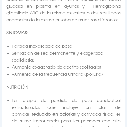
glucosa en plasma en ayunas y Hemoglobina
glicosilada A1C de la misma muestra) o dos resultados
anormales de la misma prueba en muestras diferentes.
SINTOMAS:
Pérdida inexplicable de peso
Sensación de sed permanente y exagerada
(polidipsia)
Aumento exagerado de apetito (polifagia)
Aumento de la frecuencia urinaria (poliuria)
NUTRICIÓN:
La terapia de pérdida de peso conductual
estructurada, que incluye un plan de
comidas
reducido en calorías
y actividad física, es
de suma importancia para las personas con alto