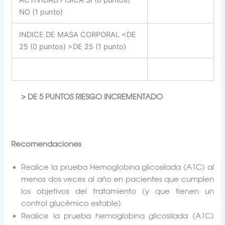
NO (1 punto)
INDICE DE MASA CORPORAL <DE
25 (0 puntos) >DE 25 (1 punto)
> DE 5 PUNTOS RIESGO INCREMENTADO
Recomendaciones
Realice la prueba Hemoglobina glicosilada (A1C) al
menos dos veces al año en pacientes que cumplen
los objetivos del tratamiento (y que tienen un
control glucémico estable).
Realice la prueba hemoglobina glicosilada (A1C)