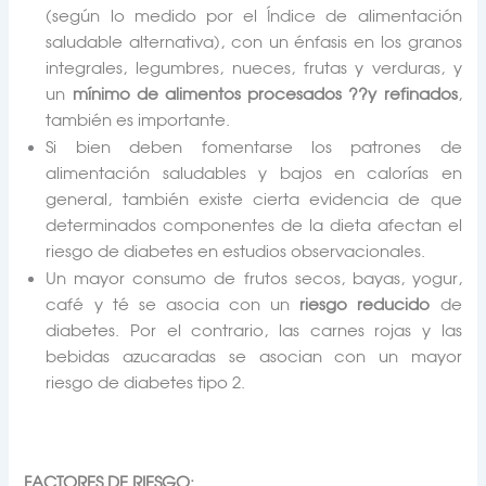
(según lo medido por el Índice de alimentación
saludable alternativa), con un énfasis en los granos
integrales, legumbres, nueces, frutas y verduras, y
un
mínimo de alimentos procesados ??y refinados
,
también es importante.
Si bien deben fomentarse los patrones de
alimentación saludables y bajos en calorías en
general, también existe cierta evidencia de que
determinados componentes de la dieta afectan el
riesgo de diabetes en estudios observacionales.
Un mayor consumo de frutos secos, bayas, yogur,
café y té se asocia con un
riesgo reducido
de
diabetes. Por el contrario, las carnes rojas y las
bebidas azucaradas se asocian con un mayor
riesgo de diabetes tipo 2.
FACTORES DE RIESGO: