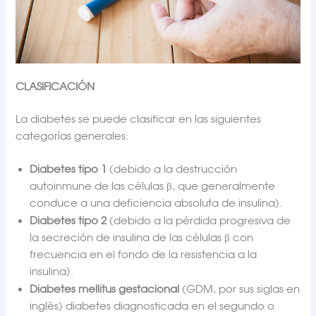
CLASIFICACIÓN
La diabetes se puede clasificar en las siguientes
categorías generales:
Diabetes tipo 1
(debido a la destrucción
autoinmune de las células β, que generalmente
conduce a una deficiencia absoluta de insulina).
Diabetes tipo 2
(debido a la pérdida progresiva de
la secreción de insulina de las células β con
frecuencia en el fondo de la resistencia a la
insulina).
Diabetes mellitus gestacional
(GDM, por sus siglas en
inglés) diabetes diagnosticada en el segundo o