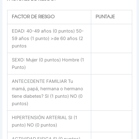
FACTOR DE RIESGO
PUNTAJE
EDAD: 40-49 años (0 puntos) 50-
59 años (1 punto) >de 60 años (2
puntos
SEXO: Mujer (0 puntos) Hombre (1
Punto)
ANTECEDENTE FAMILIAR Tu
mamá, papá, hermana o hermano
tiene diabetes? SI (1 punto) NO (0
puntos)
HIPERTENSIÓN ARTERIAL SI (1
punto) NO (0 puntos)
ACTIVIDAD FISICA SI (0 puntos)