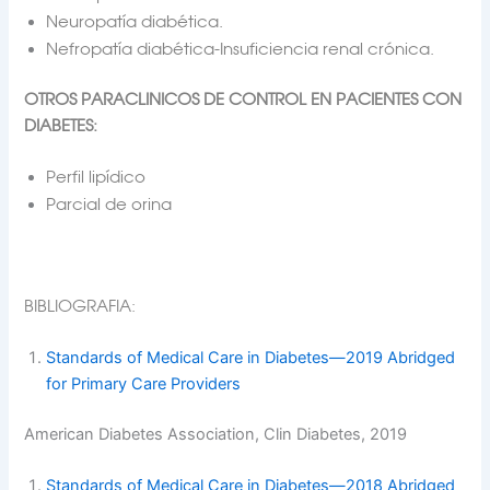
Neuropatía diabética.
Nefropatía diabética-Insuficiencia renal crónica.
OTROS PARACLINICOS DE CONTROL EN PACIENTES CON
DIABETES:
Perfil lipídico
Parcial de orina
BIBLIOGRAFIA:
Standards of Medical Care in Diabetes—2019 Abridged
for Primary Care Providers
American Diabetes Association, Clin Diabetes, 2019
Standards of Medical Care in Diabetes—2018 Abridged