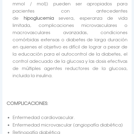
mmol / mol]) pueden ser apropiados para
pacientes con antecedentes
de
hipoglucemia
severa, esperanza de vida
limitada, complicaciones microvasculares o
macrovasculares avanzadas, condiciones
comórbidas extensas o diabetes de larga duración
en quienes el objetivo es difícil de lograr a pesar de
la educación para el autocontrol de la diabetes, el
control adecuado de la glucosa y las dosis efectivas
de múltiples agentes reductores de la glucosa,
incluida la insulina.
COMPLICACIONES:
Enfermedad cardiovascular.
Enfermedad microvascular (angiopatía diabética)
Retinopatía diabética