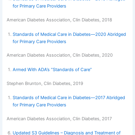
for Primary Care Providers
American Diabetes Association, Clin Diabetes, 2018
Standards of Medical Care in Diabetes—2020 Abridged
for Primary Care Providers
American Diabetes Association, Clin Diabetes, 2020
Armed With ADA’s “Standards of Care”
Stephen Brunton, Clin Diabetes, 2019
Standards of Medical Care in Diabetes—2017 Abridged
for Primary Care Providers
American Diabetes Association, Clin Diabetes, 2017
Updated S3 Guidelines – Diagnosis and Treatment of